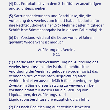
(4) Das Protokoll ist von dem Schriftführer anzufertigen
und zu unterschreiben.
(5) Satzungsänderungen und Beschlüsse, die, die
Auflösung des Vereins zum Inhalt haben, bedürfen für
ihre Rechtsgültigkeit einer 2/3- Mehrheit aller Mitglieder
Schriftliche Stimmenabgabe ist in diesem Falle möglich.
(6) Der Vorstand wird auf die Dauer von drei Jahren
gewählt. Wiederwahl ist möglich.
Auflösung des Vereins
§ 11
(1) Hat die Mitgliederversammlung bei Auflösung des
Vereins beschlossen, oder ist durch behördliche
Anordnung der Verein aufgehoben worden, so ist das
Vermögen des Vereins nach Begleichung aller
Verbindlichkeiten ausschließlich für steuerbegünstigte
Zwecke im Sinne dieser Satzung zu verwenden. Der
Vorstand erhält für diesen Fall die Stellung von
Liquidatoren, der Auflösungs- und
Liquidationsbeschluss unverzüglich durch führt
(2) Das nach Begleichung aller Verbindlichkeiten