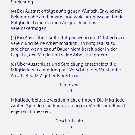
Streichung.
(4) Der Austritt erfolgt auf eigenen Wunsch. Er wird mit
Bekanntgabe an den Vorstand wirksam. Ausscheidende
Mitglieder haben keinen Anspruch an das
Vereinsvermögen.
(5) Ein Ausschluss soll erfolgen, wenn ein Mitglied den
Verein und seine Arbeit schädigt. Ein Mitglied ist zu
streichen wenn es auf Dauer nicht bereit oder in der
Lage ist, den Verein und seine Arbeit zu fördern.
(6) Über Ausschluss und Streichung entscheidet die
Mitgliederversammlung auf Vorschlag des Vorstandes.
Absatz 4 Satz 2 gilt entsprechend.
Finanzen
§ 4
Mitgliederbeiträge werden nicht erhoben. Die Mitglieder
zahlen Spenden zur Finanzierung der Vereinsarbeit nach
eigenem Ermessen.
Geschäftsjahr
§ 5