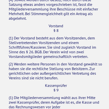
Satzung etwas anders vorgeschrieben ist, fasst die
Mitgliederversammlung ihre Beschlüsse mit einfacher
Mehrheit. Bei Stimmengleichheit gilt ein Antrag als
abgelehnt.
Vorstand
§ 8
(1) Der Vorstand besteht aus dem Vorsitzenden, dem
Stellvertretenden Vorsitzenden und einem
Schriftführer/Kassierer. Sie sind zugleich Vorstand im
Sinne des § 26. BGB. Der Verein wird von zwei
Vorstandsmitglieder gemeinschaftlich vertreten.
(2) Werden weitere Personen in den Vorstand gewählt so
haben sie die rechtliche Stellung von Beisitzern. Zur
gerichtlichen oder außergerichtlichen Vertretung des
Vereins sind sie nicht berufen.
Kassenprüfer
§ 9
(1) Die Mitgliederversammlung wählt aus ihrer Mitte
zwei Kassenprüfer, deren Aufgabe ist es, die Kasse und
das Rechnungswesen vor jeder