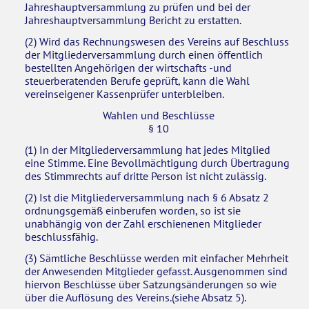
Jahreshauptversammlung zu prüfen und bei der
Jahreshauptversammlung Bericht zu erstatten.
(2) Wird das Rechnungswesen des Vereins auf Beschluss
der Mitgliederversammlung durch einen öffentlich
bestellten Angehörigen der wirtschafts -und
steuerberatenden Berufe geprüft, kann die Wahl
vereinseigener Kassenprüfer unterbleiben.
Wahlen und Beschlüsse
§ 10
(1) In der Mitgliederversammlung hat jedes Mitglied
eine Stimme. Eine Bevollmächtigung durch Übertragung
des Stimmrechts auf dritte Person ist nicht zulässig.
(2) Ist die Mitgliederversammlung nach § 6 Absatz 2
ordnungsgemäß einberufen worden, so ist sie
unabhängig von der Zahl erschienenen Mitglieder
beschlussfähig.
(3) Sämtliche Beschlüsse werden mit einfacher Mehrheit
der Anwesenden Mitglieder gefasst. Ausgenommen sind
hiervon Beschlüsse über Satzungsänderungen so wie
über die Auflösung des Vereins.(siehe Absatz 5).