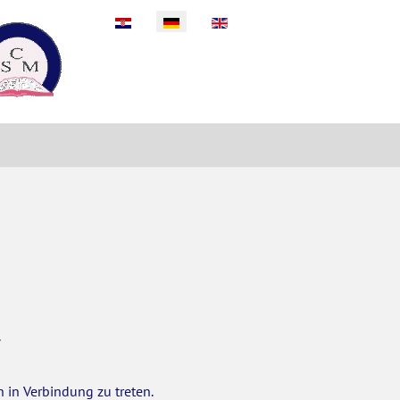
Sprache auswählen
.
 in Verbindung zu treten.