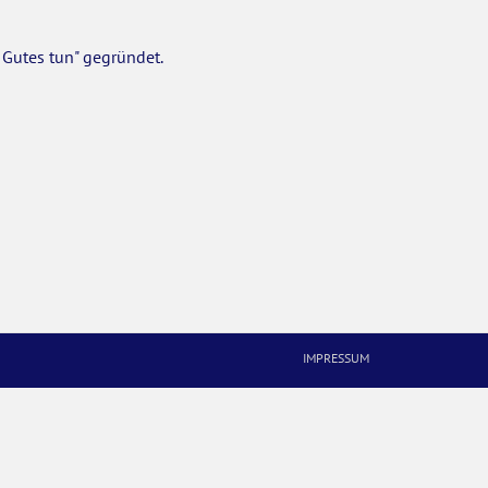
Gutes tun" gegründet.
IMPRESSUM