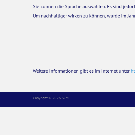
Sie können die Sprache auswählen. Es sind jedoch
Um nachhaltiger wirken zu können, wurde im Jahr
Weitere Informationen gibt es im Internet unter
h
Copyright © 2026 SCM