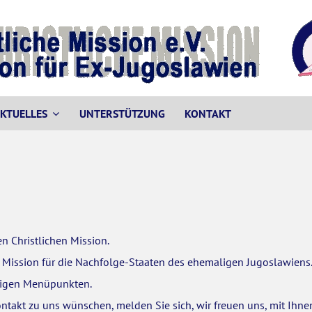
KTUELLES
UNTERSTÜTZUNG
KONTAKT
 Christlichen Mission.
e Mission für die Nachfolge-Staaten des ehemaligen Jugoslawiens
iligen Menüpunkten.
akt zu uns wünschen, melden Sie sich, wir freuen uns, mit Ihnen