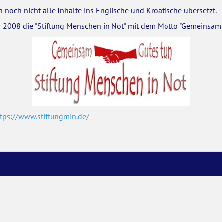
 noch nicht alle Inhalte ins Englische und Kroatische übersetzt.
 2008 die "Stiftung Menschen in Not" mit dem Motto "Gemeinsam 
ttps://www.stiftungmin.de/